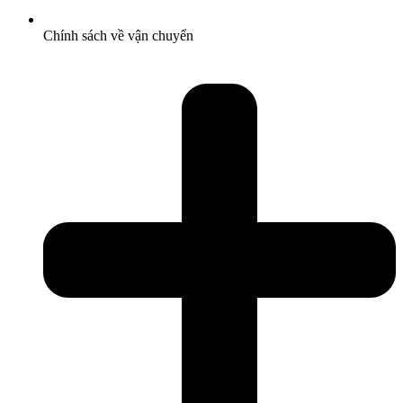
Chính sách về vận chuyển