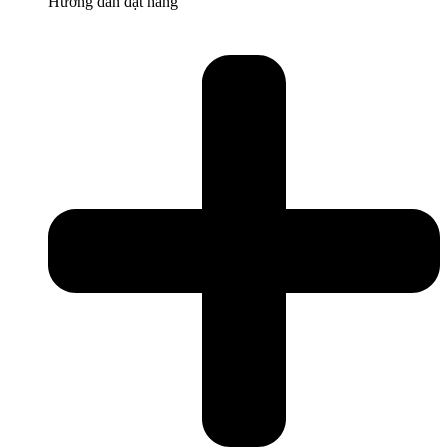
Hướng dẫn đặt hàng