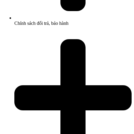
Chính sách đổi trả, bảo hành