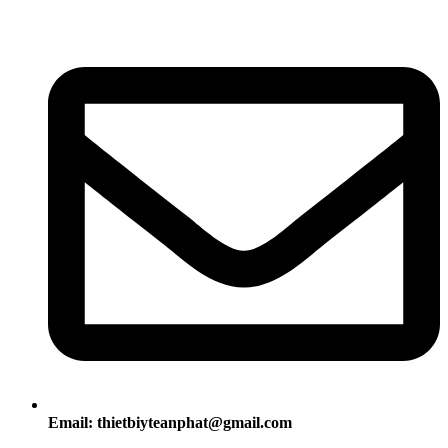
Email: thietbiyteanphat@gmail.com