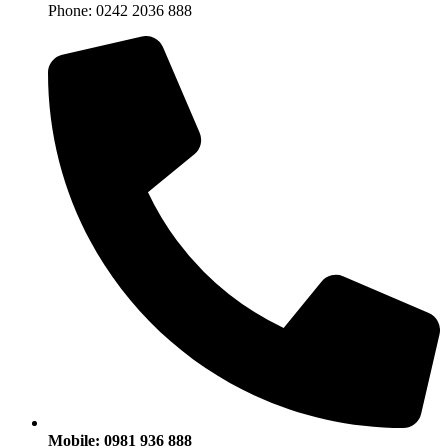
Phone: 0242 2036 888
Mobile: 0981 936 888