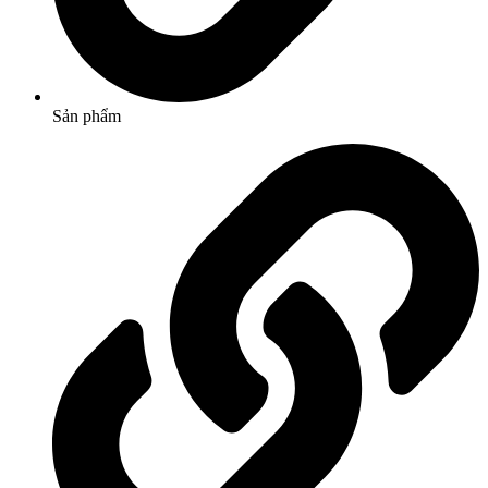
Sản phẩm