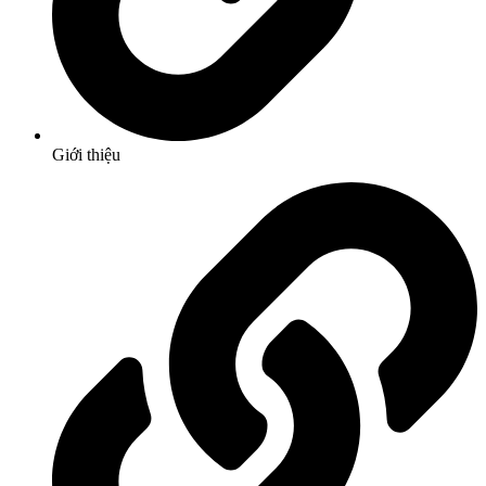
Giới thiệu