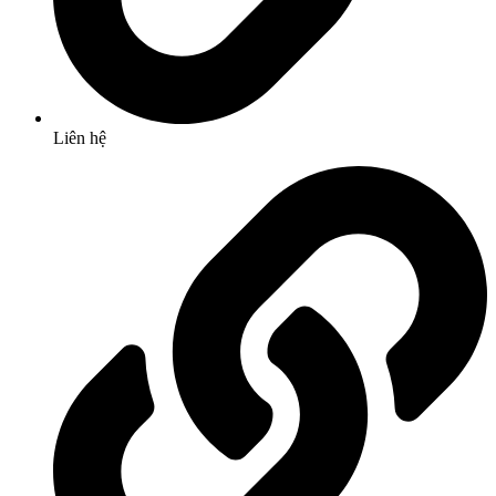
Liên hệ