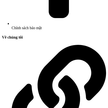
Chính sách bảo mật
Về chúng tôi