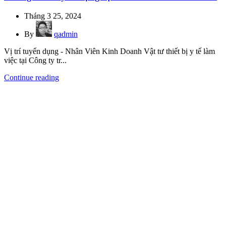
Tháng 3 25, 2024
By
qadmin
Vị trí tuyển dụng - Nhân Viên Kinh Doanh Vật tư thiết bị y tế làm
việc tại Công ty tr...
Continue reading