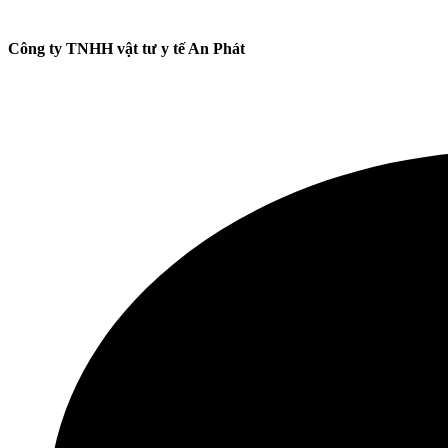
Công ty TNHH vật tư y tế An Phát