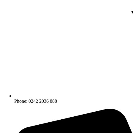
Phone: 0242 2036 888