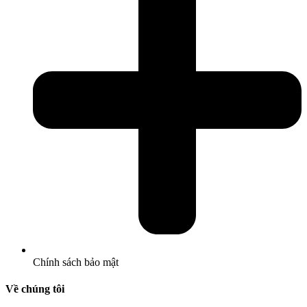
Chính sách bảo mật
Về chúng tôi