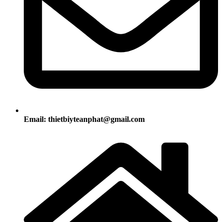
Email: thietbiyteanphat@gmail.com