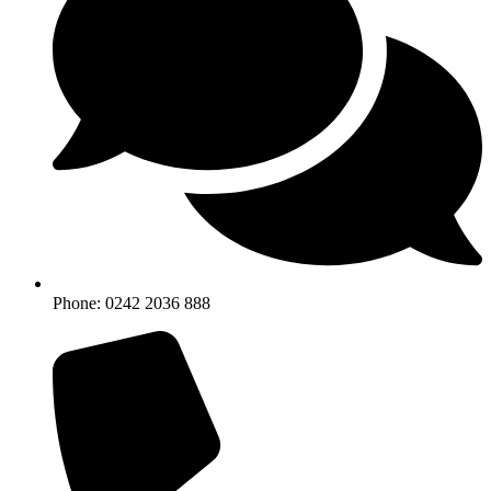
Phone: 0242 2036 888