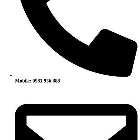
Mobile: 0981 936 888