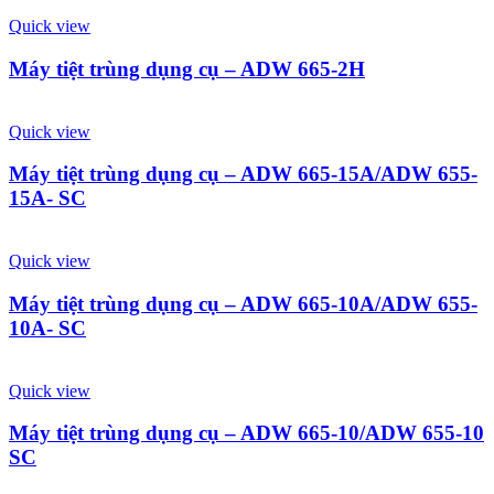
Quick view
Máy tiệt trùng dụng cụ – ADW 665-2H
Quick view
Máy tiệt trùng dụng cụ – ADW 665-15A/ADW 655-
15A- SC
Quick view
Máy tiệt trùng dụng cụ – ADW 665-10A/ADW 655-
10A- SC
Quick view
Máy tiệt trùng dụng cụ – ADW 665-10/ADW 655-10
SC