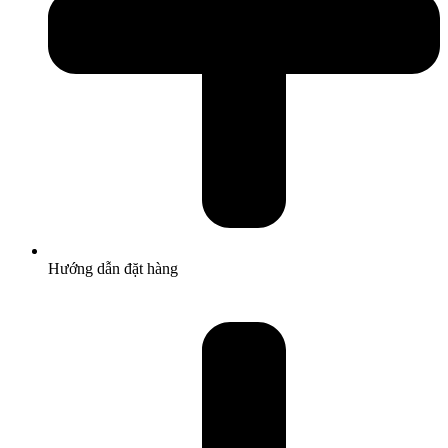
Hướng dẫn đặt hàng