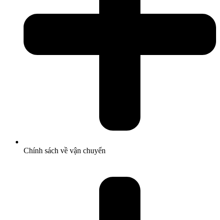
Chính sách về vận chuyển