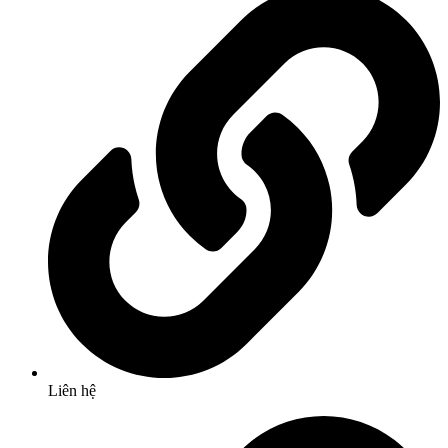
Liên hệ