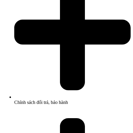
Chính sách đổi trả, bảo hành