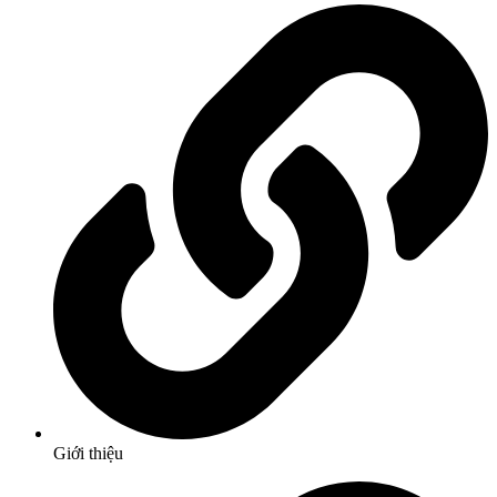
Giới thiệu