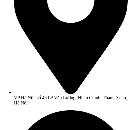
VP Hà Nội: số 43 Lê Văn Lương, Nhân Chính, Thanh Xuân,
Hà Nội