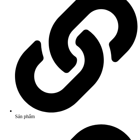
Sản phẩm