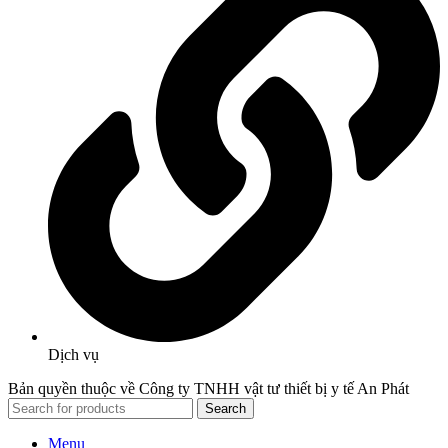
Dịch vụ
Bản quyền thuộc về Công ty TNHH vật tư thiết bị y tế An Phát
Search
Menu